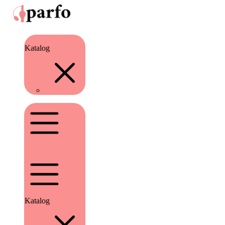
Katalog
Katalog