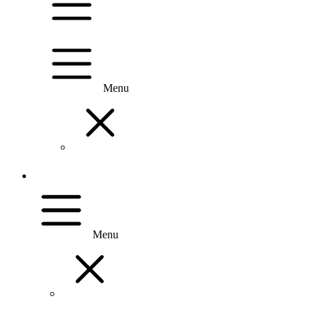
Menu
Menu