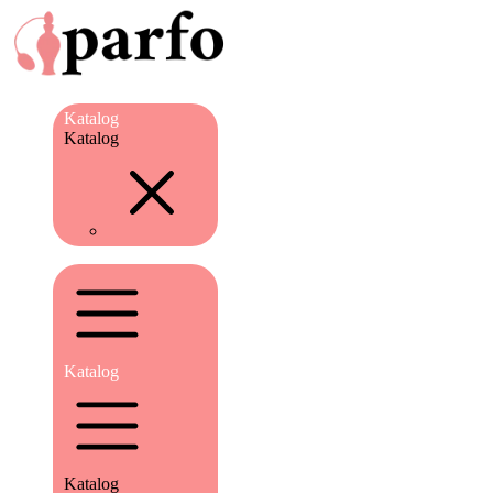
Katalog
Katalog
Katalog
Katalog