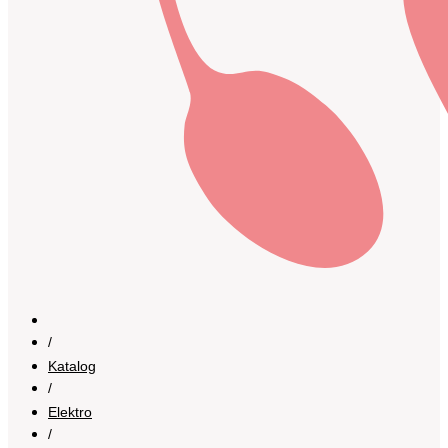
/
Katalog
/
Elektro
/