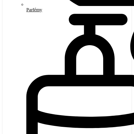
Parfémy