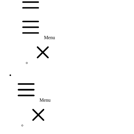
Menu
Menu