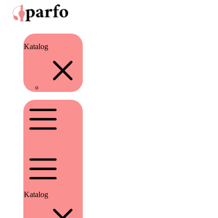
Katalog
Katalog