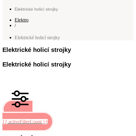
Elektrické holicí strojky
Elektro
/
Elektrické holicí strojky
Elektrické holicí strojky
Elektrické holicí strojky
Filtrovat
{{ activeFilterCount }}