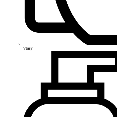
Vlasy