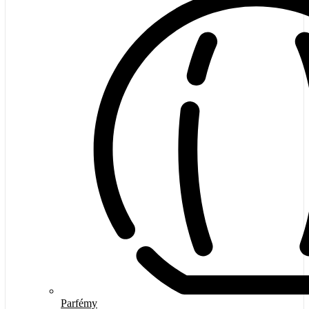
Parfémy