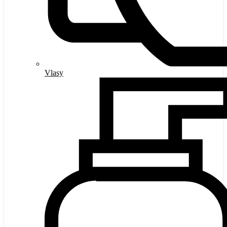
Vlasy