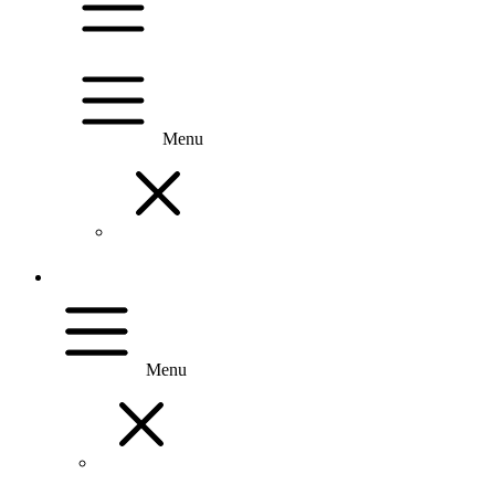
Menu
Menu