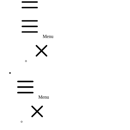
Menu
Menu