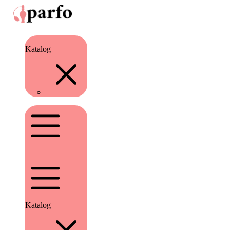
Katalog
Katalog