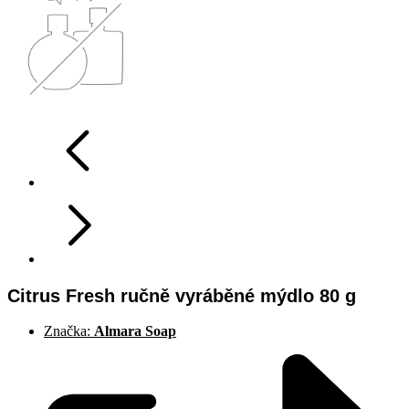
Citrus Fresh ručně vyráběné mýdlo 80 g
Značka:
Almara Soap