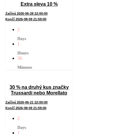
Extra sleva 10 %
Začíná 2026-06-28 22:00:00
Končí 2026-08-09 21:59:00
2
Days
1
Hours
56
Minutes
30 % na druhý kus značky
Trussardi nebo Morellato
Začíná 2026-06-21 22:00:00
Končí 2026-08-09 21:59:00
2
Days
1