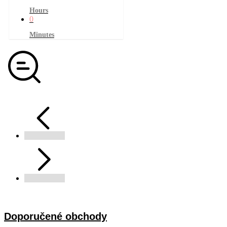
Hours
0
Minutes
Doporučené obchody