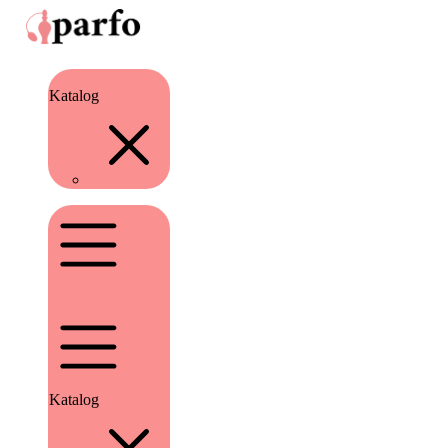
Katalog
Katalog