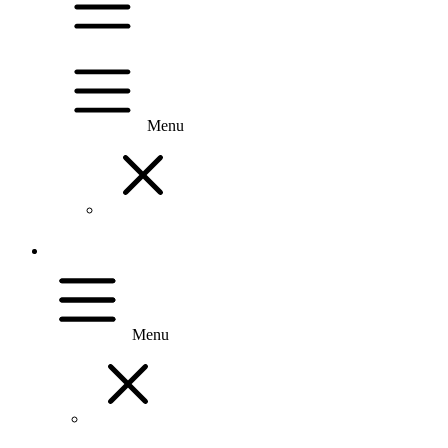
Menu
Menu