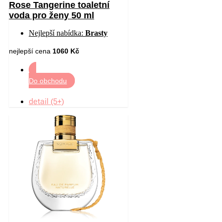
Rose Tangerine toaletní
voda pro ženy 50 ml
Nejlepší nabídka:
Brasty
nejlepší cena
1060 Kč
Do obchodu
detail (5+)