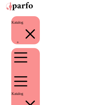
Katalog
Katalog