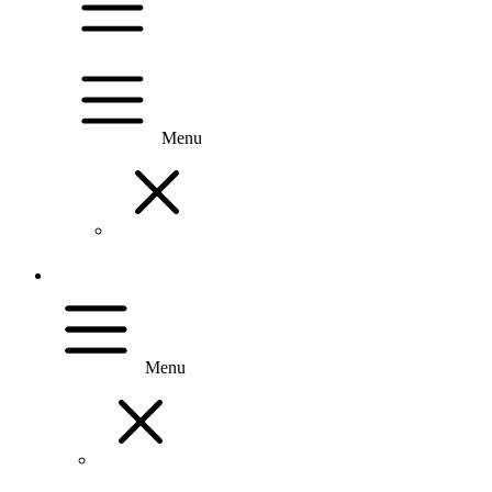
Menu
Menu