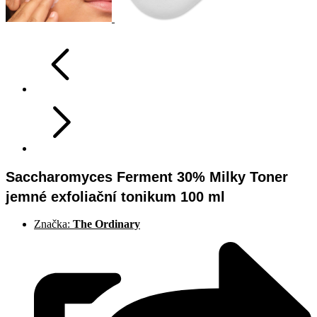
Saccharomyces Ferment 30% Milky Toner
jemné exfoliační tonikum 100 ml
Značka:
The Ordinary