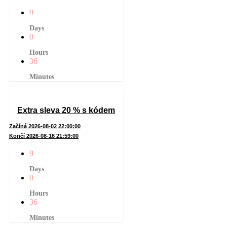
9
Days
0
Hours
36
Minutes
Extra sleva 20 % s kódem
Začíná 2026-08-02 22:00:00
Končí 2026-08-16 21:59:00
9
Days
0
Hours
36
Minutes