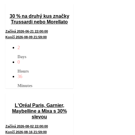
30 % na druhý kus značky
Trussardi nebo Morellato
Začíná 2026-06-21 22:00:00
Končí 2026-08-09 21:59:00
2
Days
0
Hours
36
Minutes
L'Oréal Paris, Garnier,
Maybelline a Mixa s 30%
slevou
Začíná 2026-08-02 22:00:00
Končí 2026-08-16 21:59:00