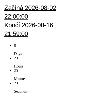
Začíná 2026-08-02
22:00:00
Končí 2026-08-16
21:59:00
8
Days
23
Hours
25
Minutes
23
Seconds