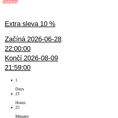
Prohledat
Extra sleva 10 %
Začíná 2026-06-28
22:00:00
Končí 2026-08-09
21:59:00
1
Days
23
Hours
25
Minutes