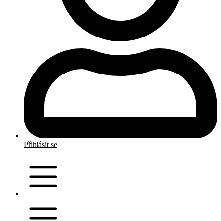
Přihlásit se