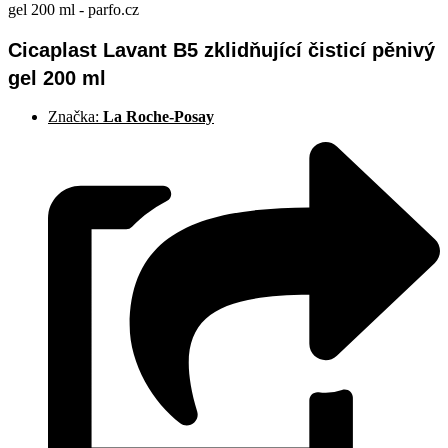
Cicaplast Lavant B5 zklidňující čisticí pěnivý
gel 200 ml
Značka:
La Roche-Posay