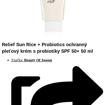
Relief Sun Rice + Probiotics ochranný
pleťový krém s probiotiky SPF 50+ 50 ml
Značka:
Beauty Of Joseon