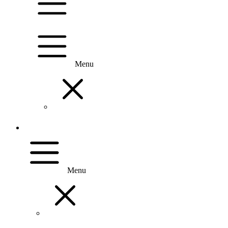
Menu
Menu