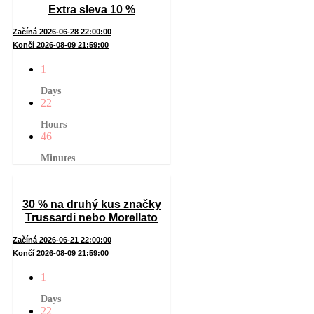
Extra sleva 10 %
Začíná 2026-06-28 22:00:00
Končí 2026-08-09 21:59:00
1
Days
22
Hours
46
Minutes
30 % na druhý kus značky
Trussardi nebo Morellato
Začíná 2026-06-21 22:00:00
Končí 2026-08-09 21:59:00
1
Days
22