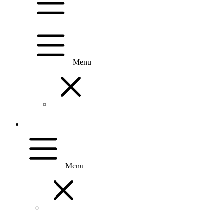
Menu
Menu