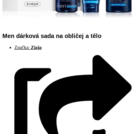
Men dárková sada na obličej a tělo
Značka:
Ziaja