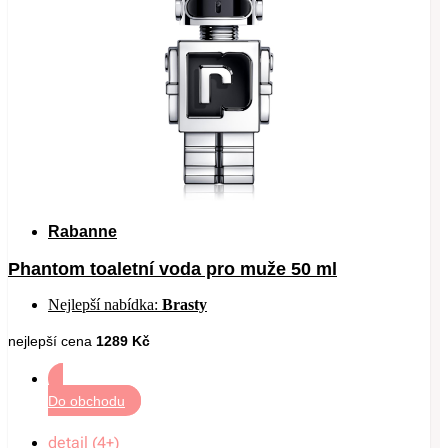
Rabanne
Phantom toaletní voda pro muže 50 ml
Nejlepší nabídka:
Brasty
nejlepší cena
1289 Kč
Do obchodu
detail (4+)