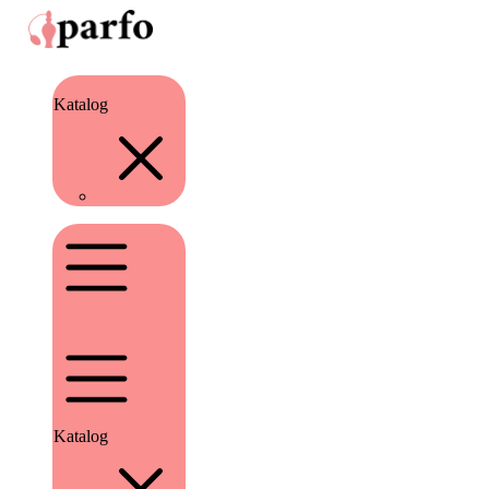
Katalog
Katalog