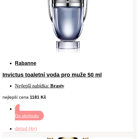
Rabanne
Invictus toaletní voda pro muže 50 ml
Nejlepší nabídka:
Brasty
nejlepší cena
1181 Kč
Do obchodu
detail (4+)