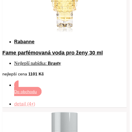
Rabanne
Fame parfémovaná voda pro ženy 30 ml
Nejlepší nabídka:
Brasty
nejlepší cena
1101 Kč
Do obchodu
detail (4+)