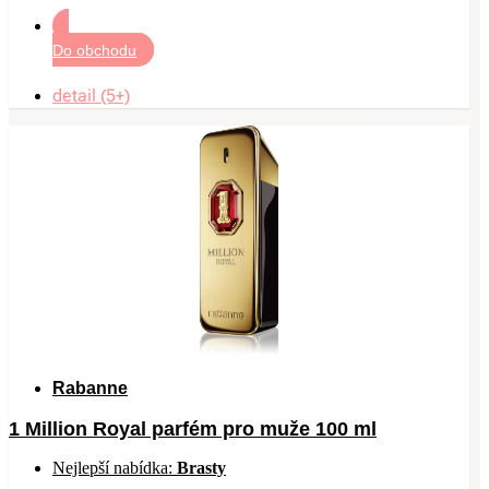
Do obchodu
detail (5+)
Rabanne
1 Million Royal parfém pro muže 100 ml
Nejlepší nabídka:
Brasty