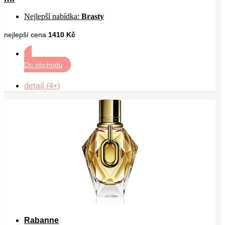
Nejlepší nabídka:
Brasty
nejlepší cena
1410 Kč
Do obchodu
detail (4+)
Rabanne