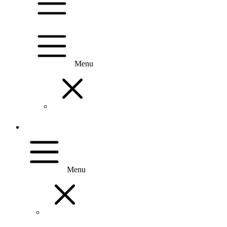
Menu
Menu