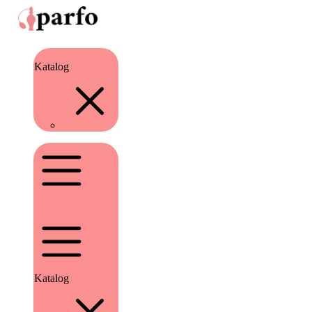
Katalog
Katalog