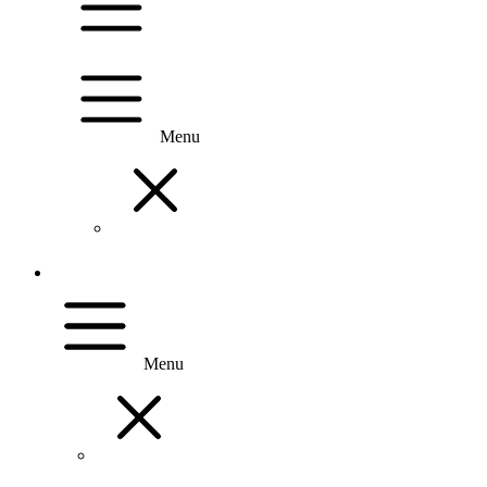
Menu
Menu