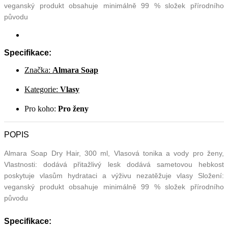
veganský produkt obsahuje minimálně 99 % složek přírodního
původu
Specifikace:
Značka:
Almara Soap
Kategorie:
Vlasy
Pro koho:
Pro ženy
POPIS
Almara Soap Dry Hair, 300 ml, Vlasová tonika a vody pro ženy,
Vlastnosti: dodává přitažlivý lesk dodává sametovou hebkost
poskytuje vlasům hydrataci a výživu nezatěžuje vlasy Složení:
veganský produkt obsahuje minimálně 99 % složek přírodního
původu
Specifikace: