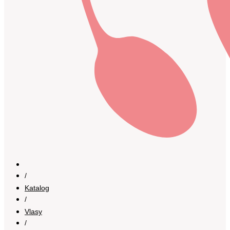
/
Katalog
/
Vlasy
/