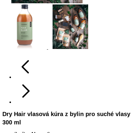
Dry Hair vlasová kúra z bylin pro suché vlasy
300 ml