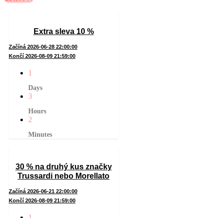
Extra sleva 10 %
Začíná 2026-06-28 22:00:00
Končí 2026-08-09 21:59:00
1
Days
3
Hours
2
Minutes
30 % na druhý kus značky
Trussardi nebo Morellato
Začíná 2026-06-21 22:00:00
Končí 2026-08-09 21:59:00
1