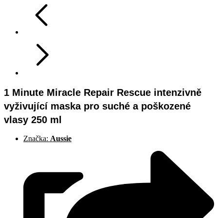
1 Minute Miracle Repair Rescue intenzivně
vyživující maska pro suché a poškozené
vlasy 250 ml
Značka:
Aussie