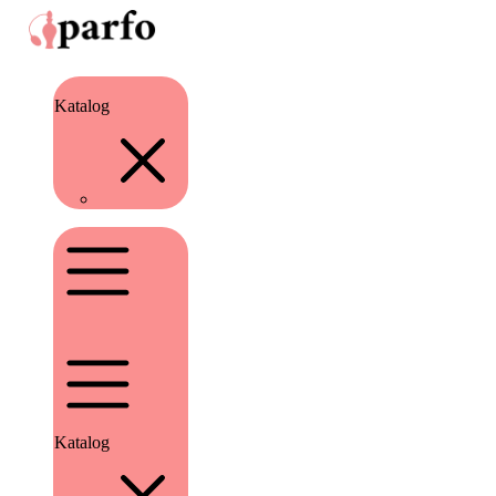
Katalog
Katalog