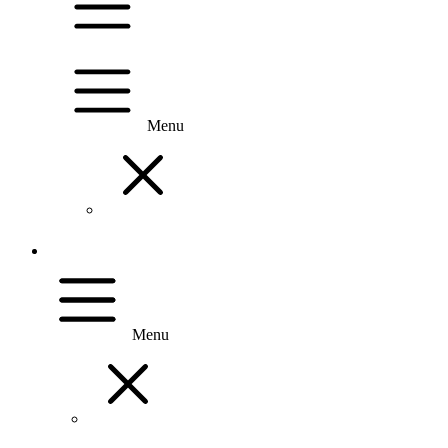
Menu
Menu