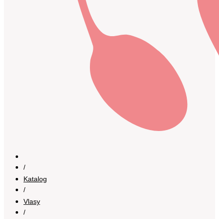
/
Katalog
/
Vlasy
/