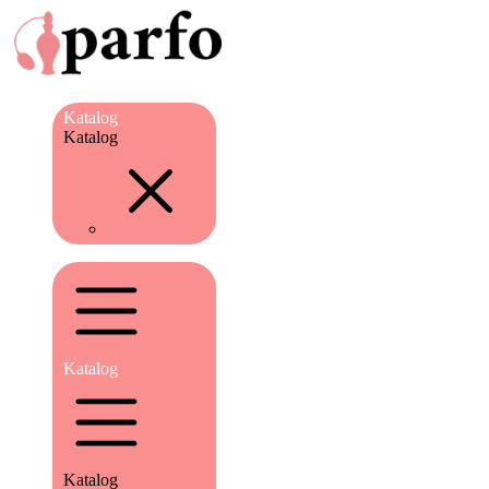
Katalog
Katalog
Katalog
Katalog