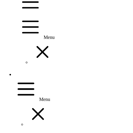
Menu
Menu