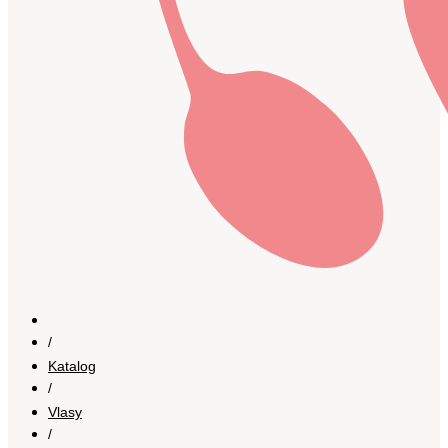
/
Katalog
/
Vlasy
/