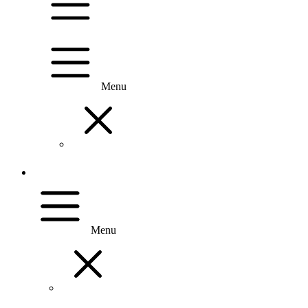
Menu
Menu