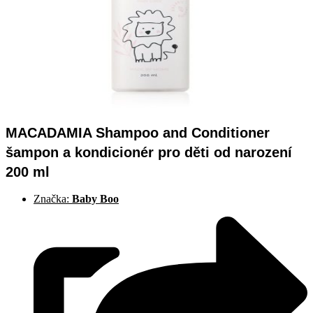
MACADAMIA Shampoo and Conditioner
šampon a kondicionér pro děti od narození
200 ml
Značka:
Baby Boo