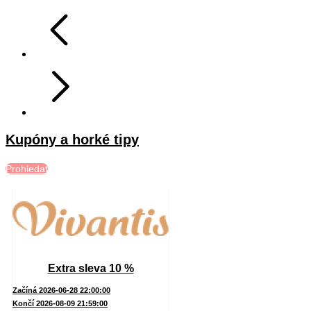
Kupóny a horké tipy
Prohledat
Extra sleva 10 %
Začíná 2026-06-28 22:00:00
Končí 2026-08-09 21:59:00