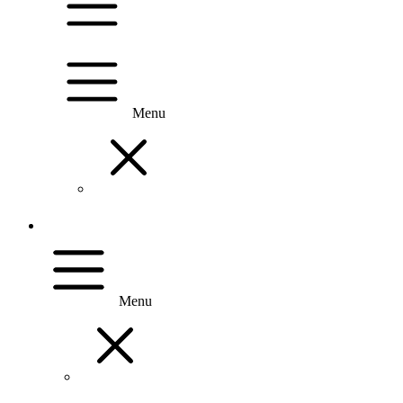
Menu
Menu