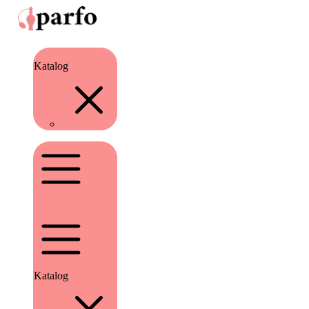
Katalog
Katalog