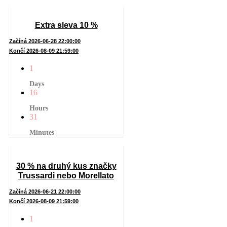
Extra sleva 10 %
Začíná 2026-06-28 22:00:00
Končí 2026-08-09 21:59:00
1
Days
16
Hours
31
Minutes
30 % na druhý kus značky
Trussardi nebo Morellato
Začíná 2026-06-21 22:00:00
Končí 2026-08-09 21:59:00
1