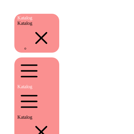
Katalog
Katalog
Katalog
Katalog