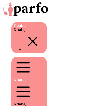
Katalog
Katalog
Katalog
Katalog