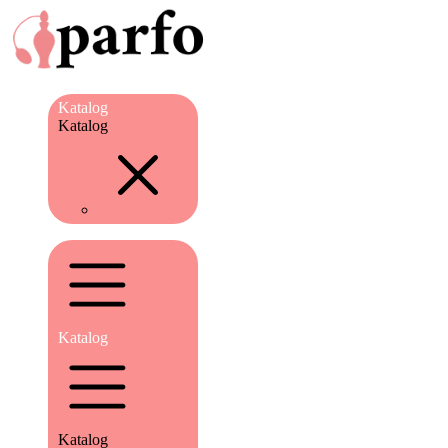
Katalog
Katalog
Katalog
Katalog