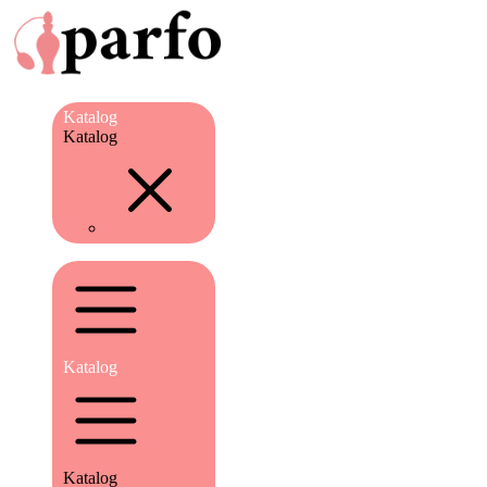
Katalog
Katalog
Katalog
Katalog