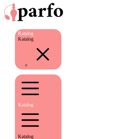
Katalog
Katalog
Katalog
Katalog