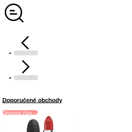
Doporučené obchody
Objevovat Vlasy →