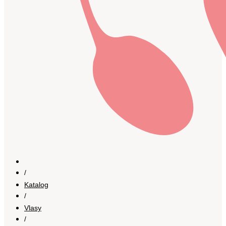
/
Katalog
/
Vlasy
/