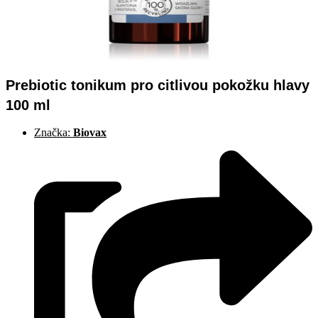
Prebiotic tonikum pro citlivou pokožku hlavy
100 ml
Značka:
Biovax