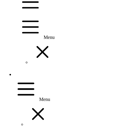
Menu
Menu