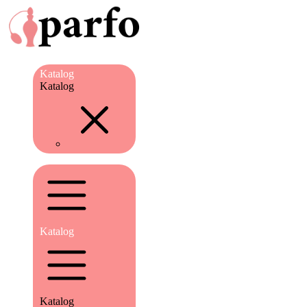
Katalog
Katalog
Katalog
Katalog