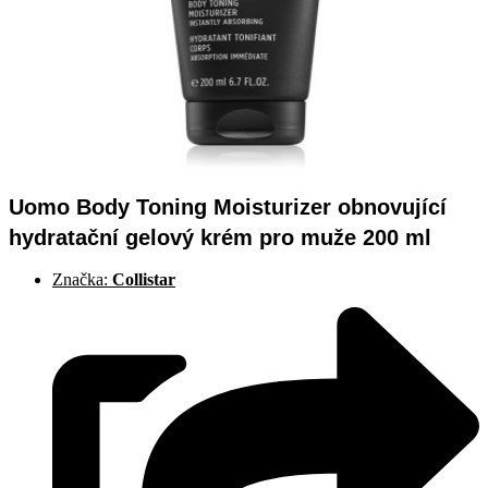
Uomo Body Toning Moisturizer obnovující
hydratační gelový krém pro muže 200 ml
Značka:
Collistar