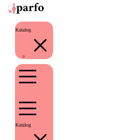
Katalog
Katalog