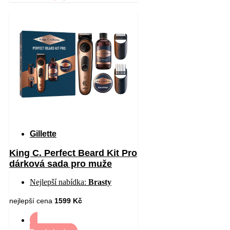
Gillette
King C. Perfect Beard Kit Pro
dárková sada pro muže
Nejlepší nabídka:
Brasty
nejlepší cena
1599 Kč