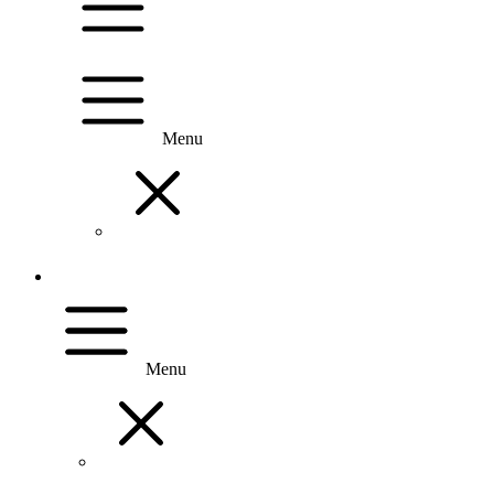
Menu
Menu