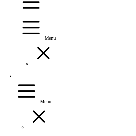
Menu
Menu