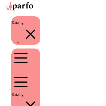
Katalog
Katalog