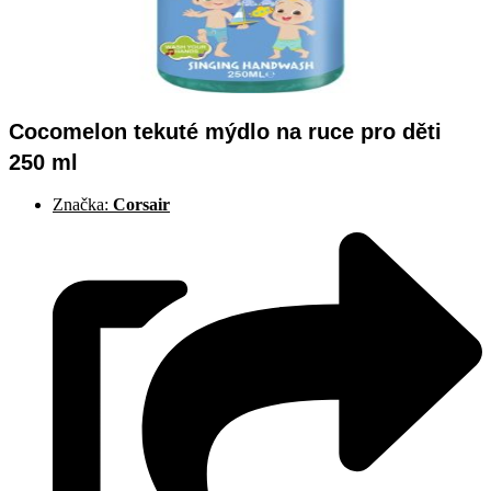
Cocomelon tekuté mýdlo na ruce pro děti
250 ml
Značka:
Corsair