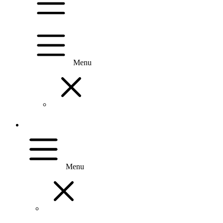
Menu
Menu