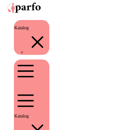
Katalog
Katalog