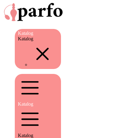
Katalog
Katalog
Katalog
Katalog