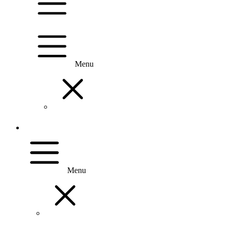
Menu
Menu