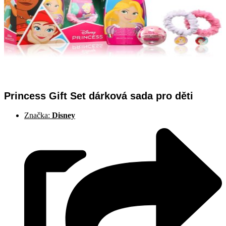
Princess Gift Set dárková sada pro děti
Značka:
Disney