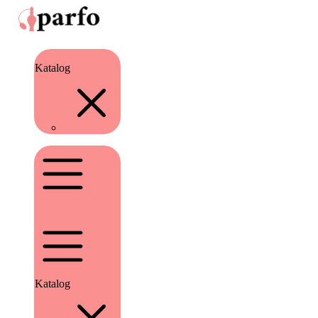
Katalog
Katalog