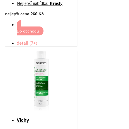
Nejlepší nabídka:
Brasty
nejlepší cena
260 Kč
Do obchodu
detail (7+)
Vichy