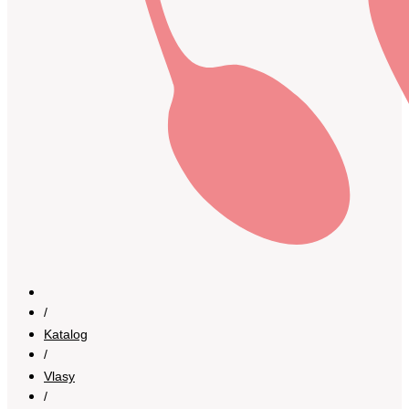
/
Katalog
/
Vlasy
/