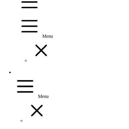
Menu
Menu