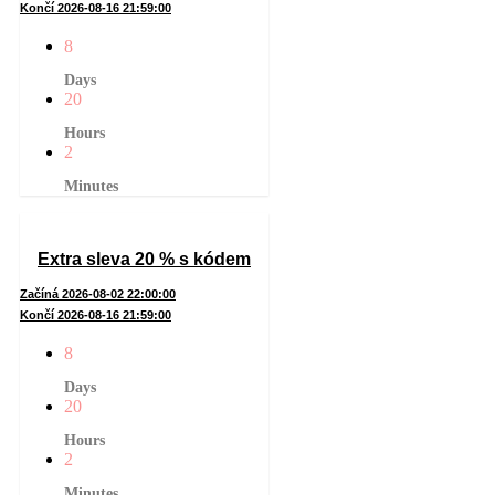
Končí 2026-08-16 21:59:00
8
Days
20
Hours
2
Minutes
Extra sleva 20 % s kódem
Začíná 2026-08-02 22:00:00
Končí 2026-08-16 21:59:00
8
Days
20
Hours
2
Minutes