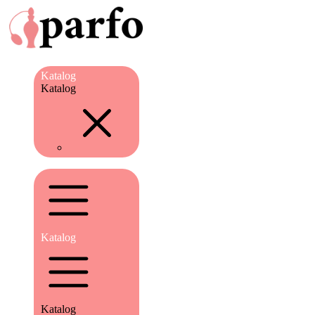
Katalog
Katalog
Katalog
Katalog