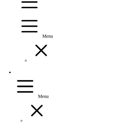
Menu
Menu