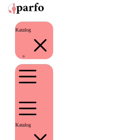
Katalog
Katalog