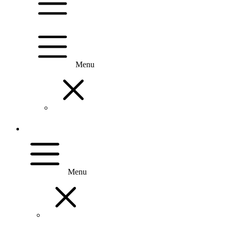
Menu
Menu