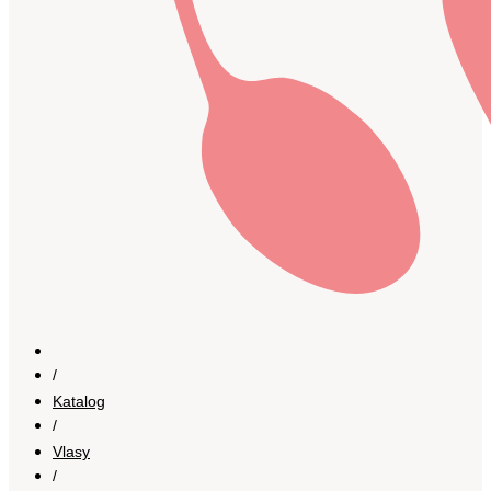
/
Katalog
/
Vlasy
/