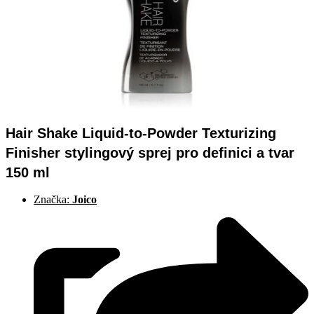
Hair Shake Liquid-to-Powder Texturizing
Finisher stylingový sprej pro definici a tvar
150 ml
Značka:
Joico