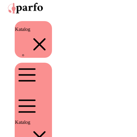
Katalog
Katalog