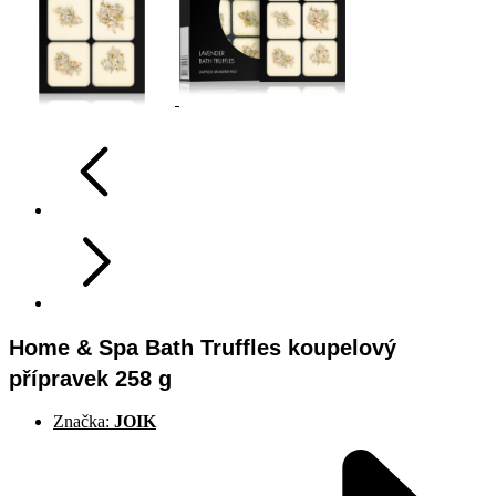
Home & Spa Bath Truffles koupelový
přípravek 258 g
Značka:
JOIK