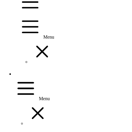
Menu
Menu