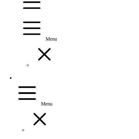
Menu
Menu