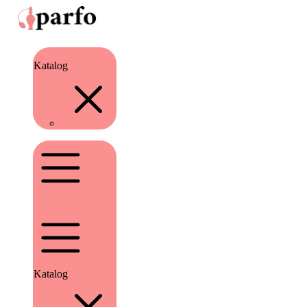
Katalog
Katalog