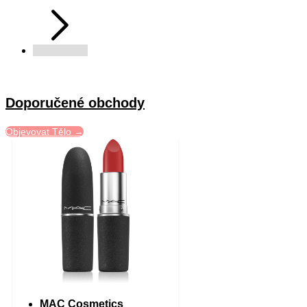
Doporučené obchody
Objevovat Tělo →
MAC Cosmetics