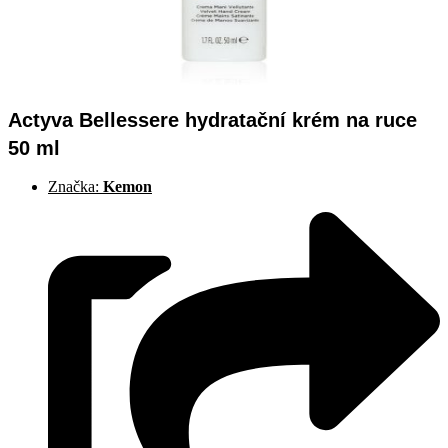
Actyva Bellessere hydratační krém na ruce
50 ml
Značka:
Kemon