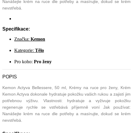
Nanášejte krém na ruce dle potřeby a masírujte, dokud se krém
nevstřebá.
Specifikace:
Značka:
Kemon
Kategorie:
Tělo
Pro koho:
Pro ženy
POPIS
Kemon Actyva Bellessere, 50 ml, Krémy na ruce pro ženy, Krém
Kemon Actyva dokonale hydratuje pokožku vašich rukou a zajistí jim
potřebnou výživu. Vlastnosti: hydratuje a vyživuje pokožku
regeneruje rychle se vstřebává příjemně voní Jak používat:
Nanášejte krém na ruce dle potřeby a masírujte, dokud se krém
nevstřebá.