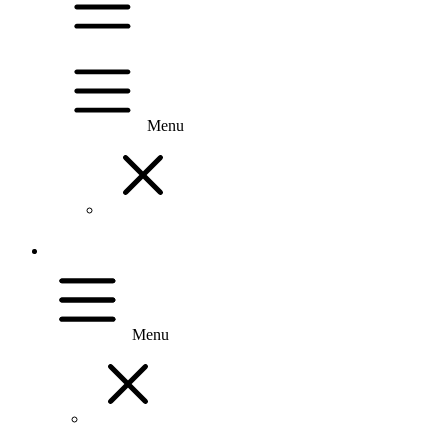
Menu
Menu