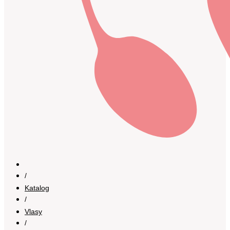
/
Katalog
/
Vlasy
/