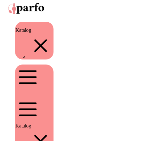
Katalog
Katalog