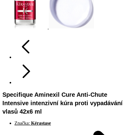
Specifique Aminexil Cure Anti-Chute
Intensive intenzivní kúra proti vypadávání
vlasů 42x6 ml
Značka:
Kérastase