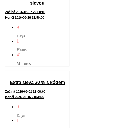
slevou
Začíná 2026-08-02 22:00:00
Končí 2026-08-16 21:59:00
9
Days
1
Hours
41
Minutes
Extra sleva 20 % s kódem
Začíná 2026-08-02 22:00:00
Končí 2026-08-16 21:59:00
9
Days
1