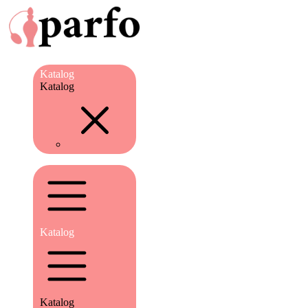
Katalog
Katalog
Katalog
Katalog