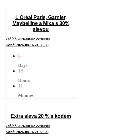
L'Oréal Paris, Garnier,
Maybelline a Mixa s 30%
slevou
Začíná 2026-08-02 22:00:00
Končí 2026-08-16 21:59:00
8
Days
18
Hours
11
Minutes
Extra sleva 20 % s kódem
Začíná 2026-08-02 22:00:00
Končí 2026-08-16 21:59:00