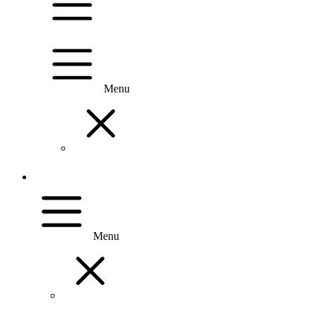
Menu
Menu