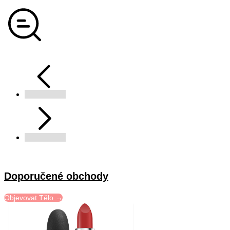
Doporučené obchody
Objevovat Tělo →