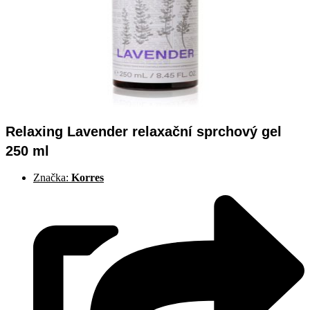
Relaxing Lavender relaxační sprchový gel
250 ml
Značka:
Korres