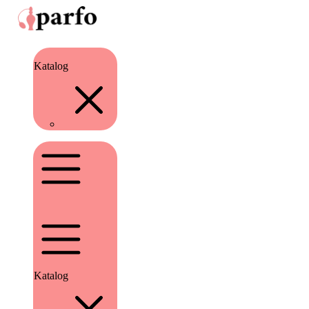
Katalog
Katalog