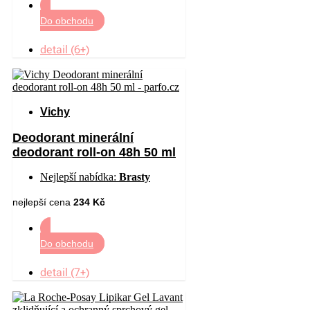
Do obchodu
detail (6+)
Vichy
Deodorant minerální
deodorant roll-on 48h 50 ml
Nejlepší nabídka:
Brasty
nejlepší cena
234 Kč
Do obchodu
detail (7+)