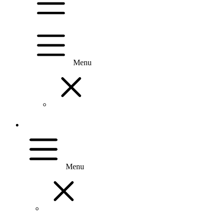
Menu
Menu