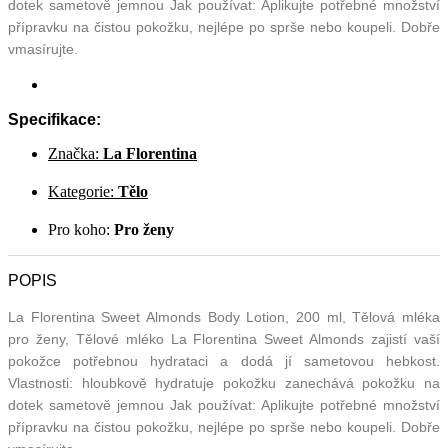
dotek sametově jemnou Jak používat: Aplikujte potřebné množství
přípravku na čistou pokožku, nejlépe po sprše nebo koupeli. Dobře
vmasírujte.
Specifikace:
Značka:
La Florentina
Kategorie:
Tělo
Pro koho:
Pro ženy
POPIS
La Florentina Sweet Almonds Body Lotion, 200 ml, Tělová mléka
pro ženy, Tělové mléko La Florentina Sweet Almonds zajistí vaší
pokožce potřebnou hydrataci a dodá jí sametovou hebkost.
Vlastnosti: hloubkově hydratuje pokožku zanechává pokožku na
dotek sametově jemnou Jak používat: Aplikujte potřebné množství
přípravku na čistou pokožku, nejlépe po sprše nebo koupeli. Dobře