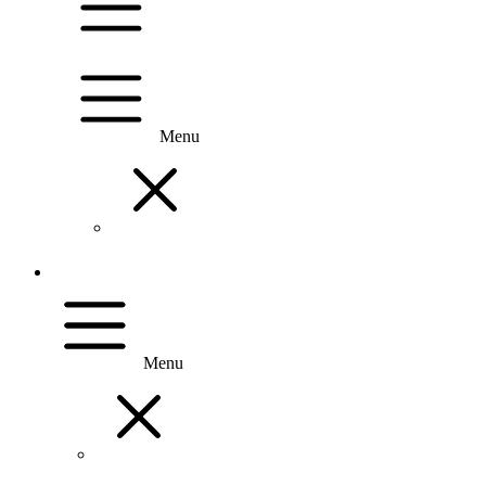
Menu
Menu