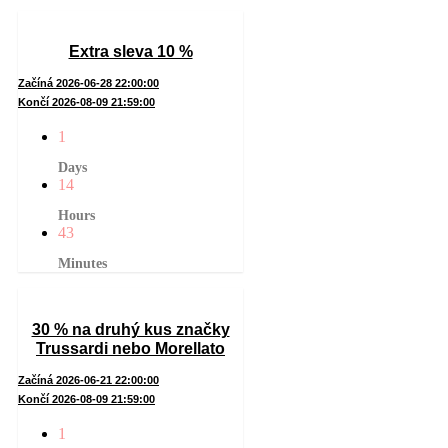
Extra sleva 10 %
Začíná 2026-06-28 22:00:00
Končí 2026-08-09 21:59:00
1
Days
14
Hours
43
Minutes
30 % na druhý kus značky
Trussardi nebo Morellato
Začíná 2026-06-21 22:00:00
Končí 2026-08-09 21:59:00
1