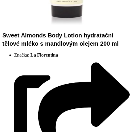
Sweet Almonds Body Lotion hydratační
tělové mléko s mandlovým olejem 200 ml
Značka:
La Florentina