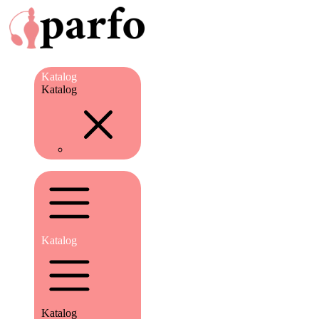
Katalog
Katalog
Katalog
Katalog