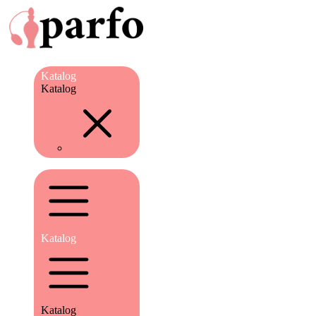
Katalog
Katalog
Katalog
Katalog