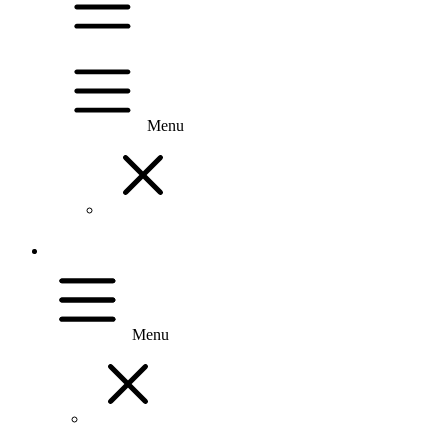
Menu
Menu