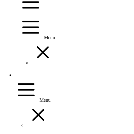
Menu
Menu