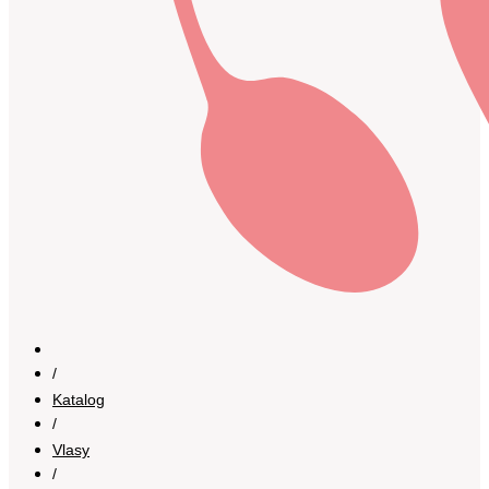
/
Katalog
/
Vlasy
/