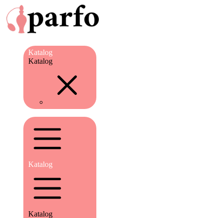
Katalog
Katalog
Katalog
Katalog