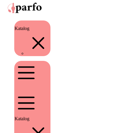
Katalog
Katalog