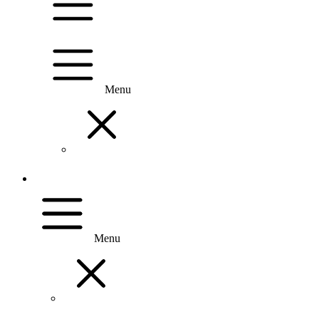
Menu
Menu