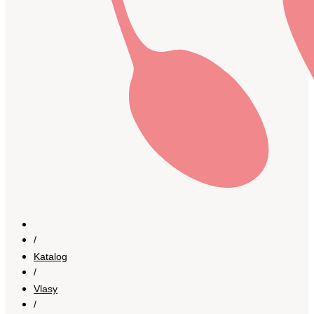
/
Katalog
/
Vlasy
/