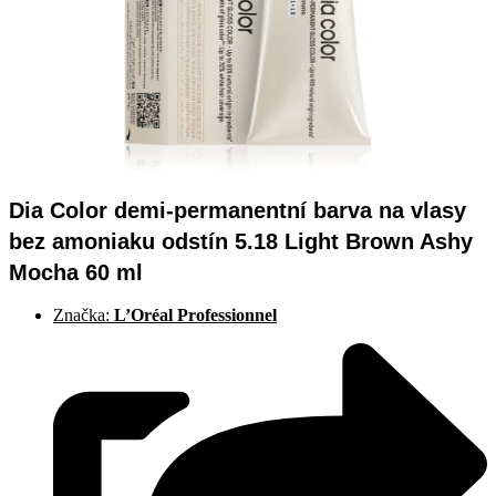
Dia Color demi-permanentní barva na vlasy
bez amoniaku odstín 5.18 Light Brown Ashy
Mocha 60 ml
Značka:
L’Oréal Professionnel