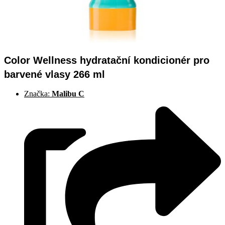
Color Wellness hydratační kondicionér pro
barvené vlasy 266 ml
Značka:
Malibu C