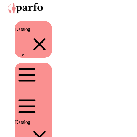
Katalog
Katalog