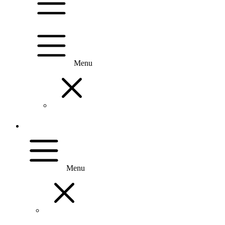
Menu
Menu