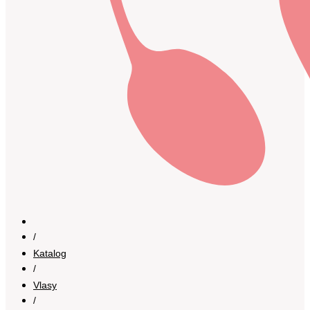
/
Katalog
/
Vlasy
/