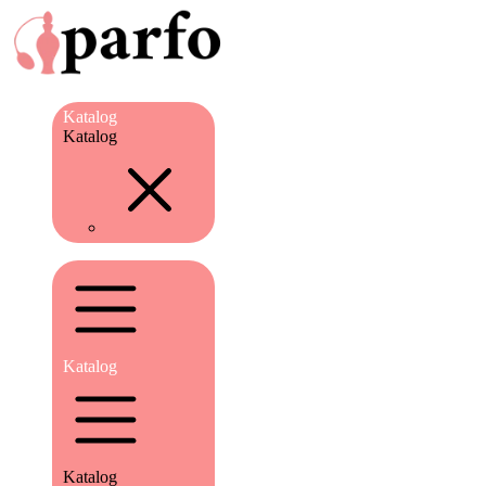
Katalog
Katalog
Katalog
Katalog