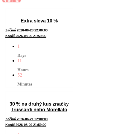
Prohledat
Extra sleva 10 %
Začíná 2026-06-28 22:00:00
Končí 2026-08-09 21:59:00
1
Days
11
Hours
52
Minutes
30 % na druhý kus značky
Trussardi nebo Morellato
Začíná 2026-06-21 22:00:00
Končí 2026-08-09 21:59:00