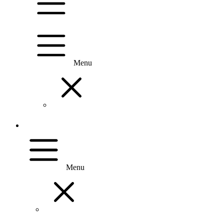
Menu
Menu