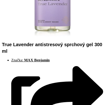
True Lavender antistresový sprchový gel 300
ml
Značka:
MAX Benjamin