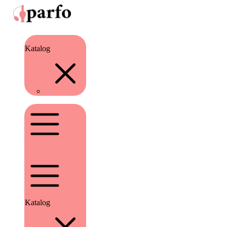
Katalog
Katalog